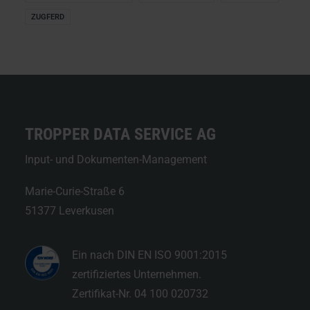
ZUGFERD
TROPPER DATA SERVICE AG
Input- und Dokumenten-Management
Marie-Curie-Straße 6
51377 Leverkusen
Ein nach DIN EN ISO 9001:2015
zertifiziertes Unternehmen.
Zertifikat-Nr. 04 100 020732