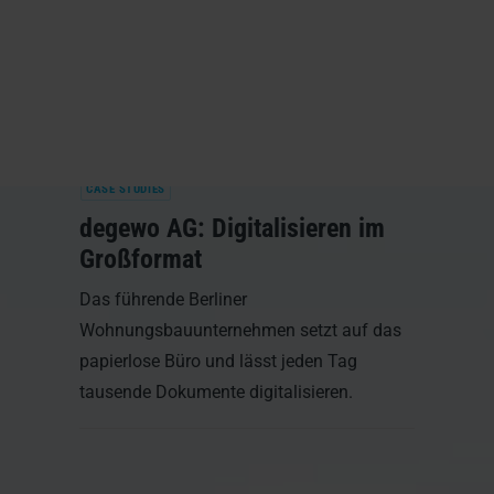
CASE STUDIES
degewo AG: Digitalisieren im
Großformat
Das führende Berliner
Wohnungsbauunternehmen setzt auf das
papierlose Büro und lässt jeden Tag
tausende Dokumente digitalisieren.