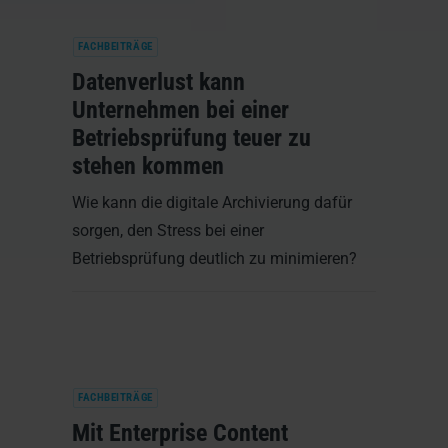
FACHBEITRÄGE
Datenverlust kann
Unternehmen bei einer
Betriebsprüfung teuer zu
stehen kommen
Wie kann die digitale Archivierung dafür
sorgen, den Stress bei einer
Betriebsprüfung deutlich zu minimieren?
FACHBEITRÄGE
Mit Enterprise Content