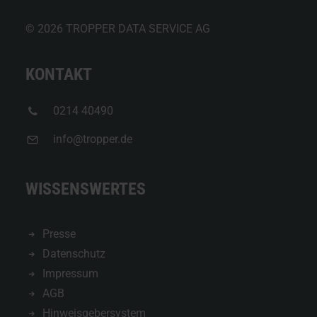
© 2026 TROPPER DATA SERVICE AG
KONTAKT
0214 40490
info@tropper.de
WISSENSWERTES
Presse
Datenschutz
Impressum
AGB
Hinweisgebersystem