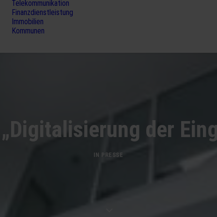
Telekommunikation
Finanzdienstleistung
Immobilien
Kommunen
 „Digitalisierung der Ei
IN
PRESSE