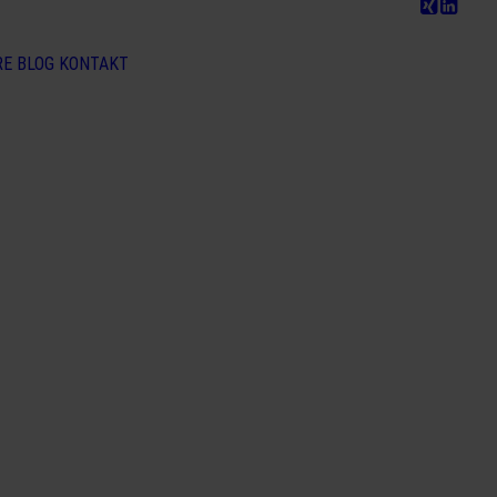
RE
BLOG
KONTAKT