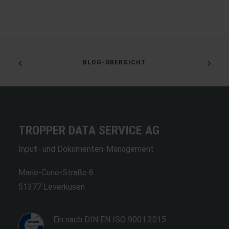
BLOG-ÜBERSICHT
TROPPER DATA SERVICE AG
Input- und Dokumenten-Management
Marie-Curie-Straße 6
51377 Leverkusen
Ein nach DIN EN ISO 9001:2015