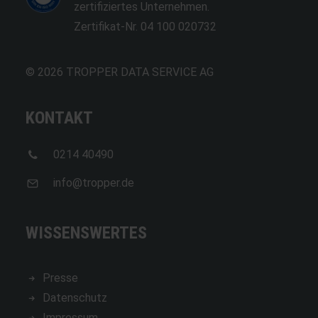
zertifiziertes Unternehmen.
Zertifikat-Nr. 04 100 020732
© 2026 TROPPER DATA SERVICE AG
KONTAKT
0214 40490
info@tropper.de
WISSENSWERTES
Presse
Datenschutz
Impressum