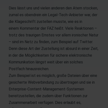
Dies lässt uns und vielen anderen den Atem stocken,
zumal es obendrein ein Legal-Tech-Anbieter war, der
die Klageschrift zustellen musste, wie es in
einem
Kommentar
der FAZ heißt. Viele Reaktionen –
trotz des traurigen Ernstes vor allem ironischer Natur
– sind im Netz zu finden, zum Beispiel auf
Twitter
.
Denn diese Art der Zustellung ist absurd in einer Zeit,
in der die Möglichkeiten für sichere elektronische
Kommunikation längst weit über ein solches
Postfach hinausreichen.
Zum Beispiel ist es möglich, große Dateien über eine
gesicherte Webverbindung zu übertragen und sie in
Enterprise-Content-Management-Systemen
bereitzustellen, die zudem über Funktionen zur
Zusammenarbeit verfügen. Dies erlaubt es,