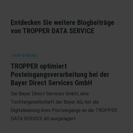
Entdecken Sie weitere Blogbeiträge
von TROPPER DATA SERVICE
CASE STUDIES
TROPPER optimiert
Posteingangsverarbeitung bei der
Bayer Direct Services GmbH
Die Bayer Direct Services GmbH, eine
Tochtergesellschaft der Bayer AG, hat die
Digitalisierung ihres Posteingangs an die TROPPER
DATA SERVICE AG ausgelagert.