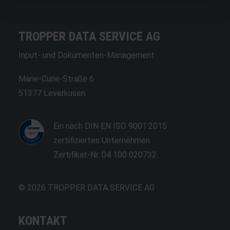
TROPPER DATA SERVICE AG
Input- und Dokumenten-Management
Marie-Curie-Straße 6
51377 Leverkusen
Ein nach DIN EN ISO 9001:2015
zertifiziertes Unternehmen.
Zertifikat-Nr. 04 100 020732
© 2026 TROPPER DATA SERVICE AG
KONTAKT