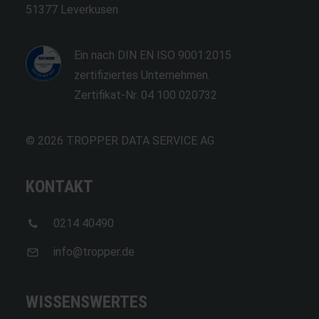
51377 Leverkusen
Ein nach DIN EN ISO 9001:2015
zertifiziertes Unternehmen.
Zertifikat-Nr. 04 100 020732
© 2026 TROPPER DATA SERVICE AG
KONTAKT
0214 40490
info@tropper.de
WISSENSWERTES