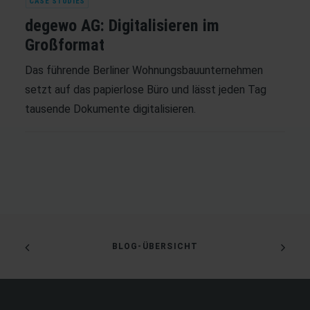
CASE STUDIES
degewo AG: Digitalisieren im
Großformat
Das führende Berliner Wohnungsbauunternehmen
setzt auf das papierlose Büro und lässt jeden Tag
tausende Dokumente digitalisieren.
BLOG-ÜBERSICHT