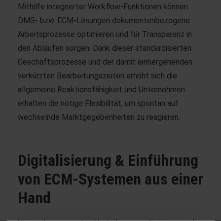
Mithilfe integrierter Workflow-Funktionen können
DMS- bzw. ECM-Lösungen dokumentenbezogene
Arbeitsprozesse optimieren und für Transparenz in
den Abläufen sorgen. Dank dieser standardisierten
Geschäftsprozesse und der damit einhergehenden
verkürzten Bearbeitungszeiten erhöht sich die
allgemeine Reaktionsfähigkeit und Unternehmen
erhalten die nötige Flexibilität, um spontan auf
wechselnde Marktgegebenheiten zu reagieren.
Digitalisierung & Einführung
von ECM-Systemen aus einer
Hand