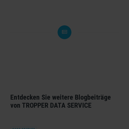
Entdecken Sie weitere Blogbeiträge
von TROPPER DATA SERVICE