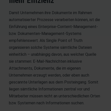
mehr Effizienz
Damit Unternehmen ihre Dokumente im Rahmen
automatisierter Prozesse verarbeiten können, ist die
Einführung eines Enterprise-Content-Management-
bzw. Dokumenten-Management-Systems
empfehlenswert. Als Single Point of Truth
organisieren solche Systeme sämtliche Dateien
einheitlich – unabhängig davon, aus welcher Quelle
sie stammen: E-Mail-Nachrichten inklusive
Attachments, Dokumente, die im eigenen
Unternehmen erzeugt werden, oder eben auch
gescannte Unterlagen aus dem Posteingang. Somit
liegen sämtliche Informationen zentral vor und
Mitarbeiter müssen nicht an unterschiedlichen Orten
bzw. Systemen nach Informationen suchen.