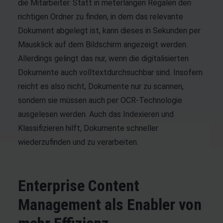
die Mitarbeiter. Statt in meterlangen Regalen den
richtigen Ordner zu finden, in dem das relevante
Dokument abgelegt ist, kann dieses in Sekunden per
Mausklick auf dem Bildschirm angezeigt werden.
Allerdings gelingt das nur, wenn die digitalisierten
Dokumente auch volltextdurchsuchbar sind. Insofern
reicht es also nicht, Dokumente nur zu scannen,
sondern sie müssen auch per OCR-Technologie
ausgelesen werden. Auch das
Indexieren und
Klassifizieren
hilft, Dokumente schneller
wiederzufinden und zu verarbeiten.
Enterprise Content
Management als Enabler von