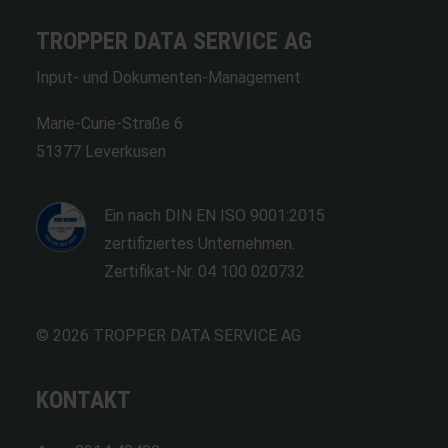
TROPPER DATA SERVICE AG
Input- und Dokumenten-Management
Marie-Curie-Straße 6
51377 Leverkusen
Ein nach DIN EN ISO 9001:2015
zertifiziertes Unternehmen.
Zertifikat-Nr. 04 100 020732
© 2026 TROPPER DATA SERVICE AG
KONTAKT