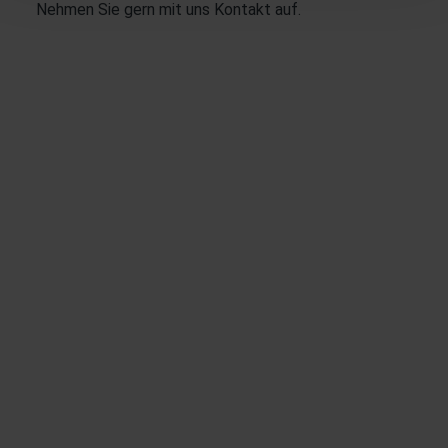
Nehmen Sie gern mit uns
Kontakt
auf.