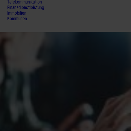
Telekommunikation
Finanzdienstleistung
Immobilien
Kommunen