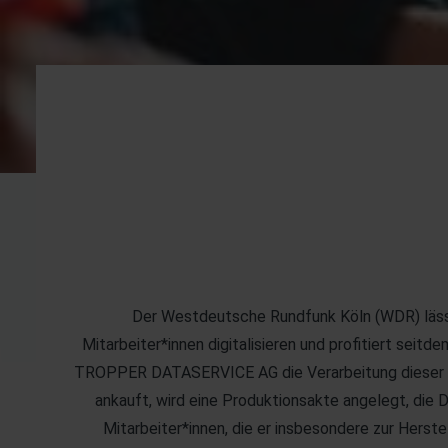
Der Westdeutsche Rundfunk Köln (WDR) lässt 
Mitarbeiter*innen digitalisieren und profitiert sei
TROPPER DATASERVICE AG die Verarbeitung dieser Dok
ankauft, wird eine Produktionsakte angelegt, die
Mitarbeiter*innen, die er insbesondere zur Herste