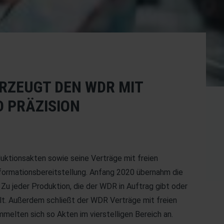
RZEUGT DEN WDR MIT
D PRÄZISION
uktionsakten sowie seine Verträge mit freien
Informationsbereitstellung. Anfang 2020 übernahm die
 jeder Produktion, die der WDR in Auftrag gibt oder
lt. Außerdem schließt der WDR Verträge mit freien
mmelten sich so Akten im vierstelligen Bereich an.