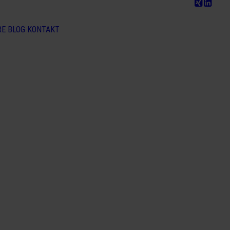
RE
BLOG
KONTAKT