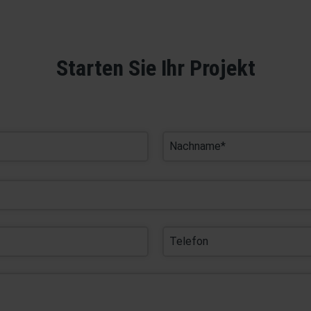
Starten Sie Ihr Projekt