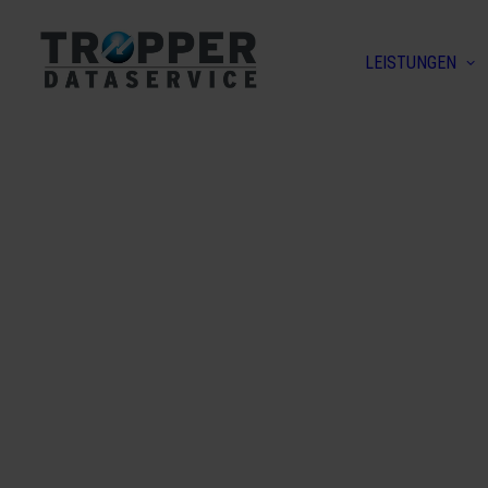
LEISTUNGEN