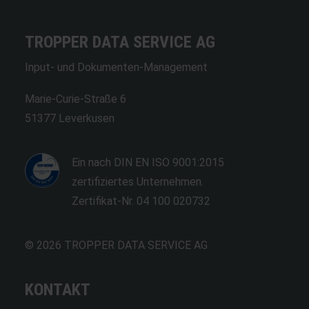
TROPPER DATA SERVICE AG
Input- und Dokumenten-Management
Marie-Curie-Straße 6
51377 Leverkusen
Ein nach DIN EN ISO 9001:2015
zertifiziertes Unternehmen.
Zertifikat-Nr. 04 100 020732
© 2026 TROPPER DATA SERVICE AG
KONTAKT