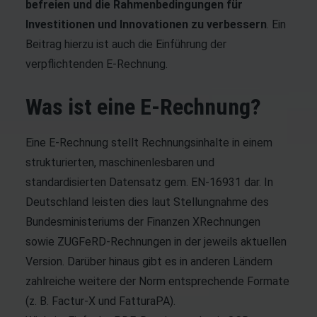
befreien und die Rahmenbedingungen für
Investitionen und Innovationen zu verbessern
. Ein
Beitrag hierzu ist auch die Einführung der
verpflichtenden E-Rechnung.
Was ist eine E-Rechnung?
Eine
E-Rechnung stellt Rechnungsinhalte
in einem
strukturierten, maschinenlesbaren und
standardisierten Datensatz gem. EN-16931 dar. In
Deutschland leisten dies laut Stellungnahme des
Bundesministeriums der Finanzen XRechnungen
sowie ZUGFeRD-Rechnungen in der jeweils aktuellen
Version. Darüber hinaus gibt es in anderen Ländern
zahlreiche weitere der Norm entsprechende Formate
(z. B. Factur-X und FatturaPA).