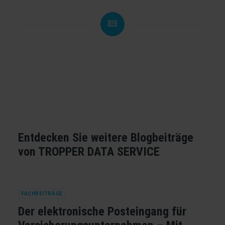
Entdecken Sie weitere Blogbeiträge
von TROPPER DATA SERVICE
FACHBEITRÄGE
Der elektronische Posteingang für