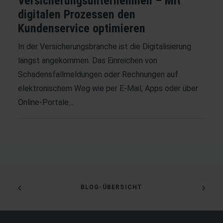
Versicherungsunternehmen – Mit
digitalen Prozessen den
Kundenservice optimieren
In der Versicherungsbranche ist die Digitalisierung
längst angekommen. Das Einreichen von
Schadensfallmeldungen oder Rechnungen auf
elektronischem Weg wie per E-Mail, Apps oder über
Online-Portale…
BLOG-ÜBERSICHT