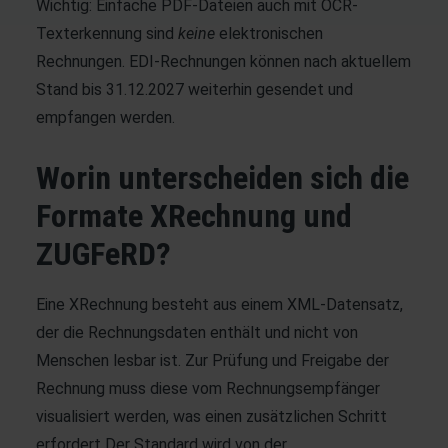
Wichtig: Einfache PDF-Dateien auch mit OCR-
Texterkennung sind
keine
elektronischen
Rechnungen. EDI-Rechnungen können nach aktuellem
Stand bis 31.12.2027 weiterhin gesendet und
empfangen werden.
Worin unterscheiden sich die
Formate XRechnung und
ZUGFeRD?
Eine XRechnung besteht aus einem XML-Datensatz,
der die Rechnungsdaten enthält und nicht von
Menschen lesbar ist. Zur Prüfung und Freigabe der
Rechnung muss diese vom Rechnungsempfänger
visualisiert werden, was einen zusätzlichen Schritt
erfordert Der Standard wird von der