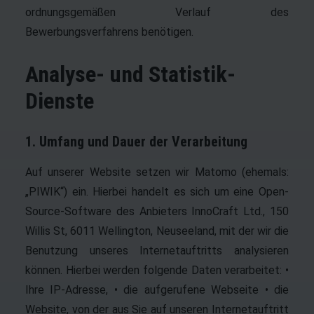
ordnungsgemäßen Verlauf des
Bewerbungsverfahrens benötigen.
Analyse- und Statistik-
Dienste
1. Umfang und Dauer der Verarbeitung
Auf unserer Website setzen wir Matomo (ehemals:
„PIWIK“) ein. Hierbei handelt es sich um eine Open-
Source-Software des Anbieters InnoCraft Ltd., 150
Willis St, 6011 Wellington, Neuseeland, mit der wir die
Benutzung unseres Internetauftritts analysieren
können. Hierbei werden folgende Daten verarbeitet: •
Ihre IP-Adresse, • die aufgerufene Webseite • die
Website, von der aus Sie auf unseren Internetauftritt