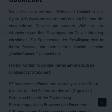
Wir nutzen den externen Webdienst Cookiebot der
Cybot A/S (www.cookiebot.com/de), um Sie über die
verwendeten Cookies auf unserer Webseite zu
informieren und Ihre Einwilligung zur Cookie-Nutzung
einzuholen. Zur Speicherung der Einwilligung wird in
Ihrem Browser ein permanenter Cookie namens
„CookieConsent“ gespeichert.
Hierbei werden folgenden Daten automatisch bei
Cookiebot protokolliert:
IP-Nummer des Endnutzers in anonymisierter Form
(die letzten drei Ziffern werden auf ‚0’ gesetzt)
Datum und Uhrzeit der Zustimmung
Benutzeragent des Browsers des Endnutzers
URL, von der die Zustimmung gesendet wurde