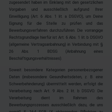
zugesendet haben im Einklang mit den gesetzlichen
Vorgaben und ausschließlich aufgrund Ihrer
Einwilligung (Art. 6 Abs. 1 lit. a DSGVO), um Deine
Eignung für die Stelle zu prüfen und das
Bewerbungsverfahren durchzuführen. Die vorrangige
Rechtsgrundlage hierfür ist Art. 6 Abs. 1 lit. b DSGVO
(allgemeine Vertragsanbahnung) in Verbindung mit §
26 Abs. 1 BDSG (Anbahnung eines
Beschäftigungsverhältnisses).
Soweit besondere Kategorien personenbezogener
Daten (insbesondere Gesundheitsdaten, z. B. eine
Schwerbehinderung) übermittelt werden, erfolgt die
Verarbeitung nach Art. 9 Abs. 2 lit. b DSGVO. Die
Verarbeitung dient im Rahmen des
Bewerbungsprozesses ausschließlich dazu, die uns
gemäß § 164 SGB IX obliegenden Pflichten zu