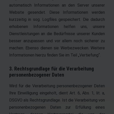
automatisch Informationen an den Server unserer
Website gesendet. Diese Informationen werden
kurzzeitig in sog. Logfiles gespeichert. Die dadurch
erhobenen Informationen helfen uns, unsere
Dienstleistungen an die Bedürfnisse unserer Kunden
besser anzupassen und vor allem noch sicherer zu
machen. Ebenso dienen sie Werbezwecken. Weitere
Informationen hierzu finden Sie im Teil „Vertiefung“.
3. Rechtsgrundlage für die Verarbeitung
personenbezogener Daten
Wird für die Verarbeitung personenbezogener Daten
Ihre Einwilligung eingeholt, dient Art. 6, Abs. 1, lit. a,
DSGVO als Rechtsgrundlage. Ist die Verarbeitung von
personenbezogenen Daten zur Erfüllung eines