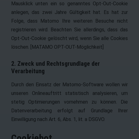
Mausklick unten ein so genanntes Opt-Out-Cookie
anlegen, das zwei Jahre Gültigkeit hat. Es hat zur
Folge, dass Matomo Ihre weiteren Besuche nicht
registrieren wird. Beachten Sie allerdings, dass das
Opt-Out-Cookie gelöscht wird, wenn Sie alle Cookies
löschen. [MATAMO OPT-OUT-Möglichkeit]
2. Zweck und Rechtsgrundlage der
Verarbeitung
Durch den Einsatz der Matomo-Software wollen wir
unseren Onlineauftritt statistisch analysieren, um
stetig Optimierungen vornehmen zu können. Die
Datenverarbeitung erfolgt auf Grundlage Ihrer
Einwilligung nach Art. 6, Abs. 1, lit. a DSGVO.
Cookiebot