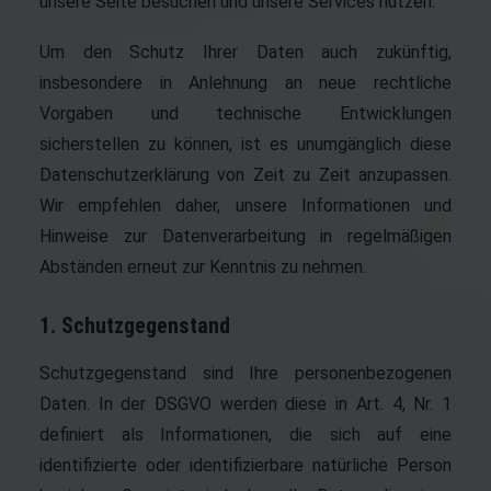
unsere Seite besuchen und unsere Services nutzen.
Um den Schutz Ihrer Daten auch zukünftig,
insbesondere in Anlehnung an neue rechtliche
Vorgaben und technische Entwicklungen
sicherstellen zu können, ist es unumgänglich diese
Datenschutzerklärung von Zeit zu Zeit anzupassen.
Wir empfehlen daher, unsere Informationen und
Hinweise zur Datenverarbeitung in regelmäßigen
Abständen erneut zur Kenntnis zu nehmen.
1. Schutzgegenstand
Schutzgegenstand sind Ihre personenbezogenen
Daten. In der DSGVO werden diese in Art. 4, Nr. 1
definiert als Informationen, die sich auf eine
identifizierte oder identifizierbare natürliche Person