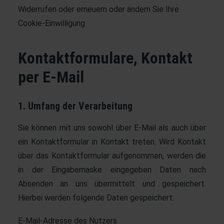
Widerrufen oder erneuern oder ändern Sie Ihre
Cookie-Einwilligung
Kontaktformulare, Kontakt
per E-Mail
1. Umfang der Verarbeitung
Sie können mit uns sowohl über E-Mail als auch über
ein Kontaktformular in Kontakt treten. Wird Kontakt
über das Kontaktformular aufgenommen, werden die
in der Eingabemaske eingegeben Daten nach
Absenden an uns übermittelt und gespeichert.
Hierbei werden folgende Daten gespeichert:
E-Mail-Adresse des Nutzers