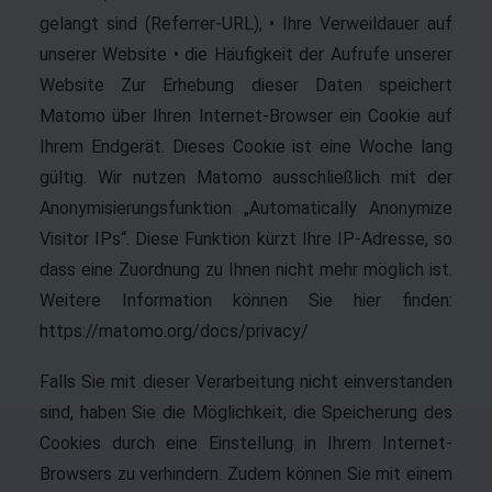
gelangt sind (Referrer-URL), • Ihre Verweildauer auf
unserer Website • die Häufigkeit der Aufrufe unserer
Website Zur Erhebung dieser Daten speichert
Matomo über Ihren Internet-Browser ein Cookie auf
Ihrem Endgerät. Dieses Cookie ist eine Woche lang
gültig. Wir nutzen Matomo ausschließlich mit der
Anonymisierungsfunktion „Automatically Anonymize
Visitor IPs“. Diese Funktion kürzt Ihre IP-Adresse, so
dass eine Zuordnung zu Ihnen nicht mehr möglich ist.
Weitere Information können Sie hier finden:
https://matomo.org/docs/privacy/
Falls Sie mit dieser Verarbeitung nicht einverstanden
sind, haben Sie die Möglichkeit, die Speicherung des
Cookies durch eine Einstellung in Ihrem Internet-
Browsers zu verhindern. Zudem können Sie mit einem