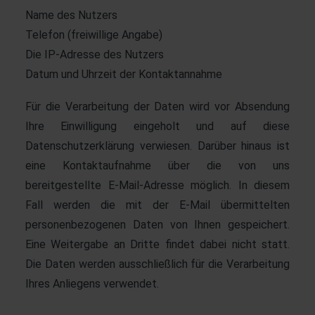
Name des Nutzers
Telefon (freiwillige Angabe)
Die IP-Adresse des Nutzers
Datum und Uhrzeit der Kontaktannahme
Für die Verarbeitung der Daten wird vor Absendung
Ihre Einwilligung eingeholt und auf diese
Datenschutzerklärung verwiesen. Darüber hinaus ist
eine Kontaktaufnahme über die von uns
bereitgestellte E-Mail-Adresse möglich. In diesem
Fall werden die mit der E-Mail übermittelten
personenbezogenen Daten von Ihnen gespeichert.
Eine Weitergabe an Dritte findet dabei nicht statt.
Die Daten werden ausschließlich für die Verarbeitung
Ihres Anliegens verwendet.