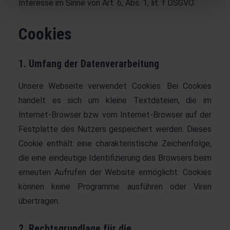
Interesse im Sinne von Art. 6, Abs. 1, lit. f DSGVO.
Cookies
1. Umfang der Datenverarbeitung
Unsere Webseite verwendet Cookies. Bei Cookies
handelt es sich um kleine Textdateien, die im
Internet-Browser bzw. vom Internet-Browser auf der
Festplatte des Nutzers gespeichert werden. Dieses
Cookie enthält eine charakteristische Zeichenfolge,
die eine eindeutige Identifizierung des Browsers beim
erneuten Aufrufen der Website ermöglicht. Cookies
können keine Programme ausführen oder Viren
übertragen.
2. Rechtsgrundlage für die