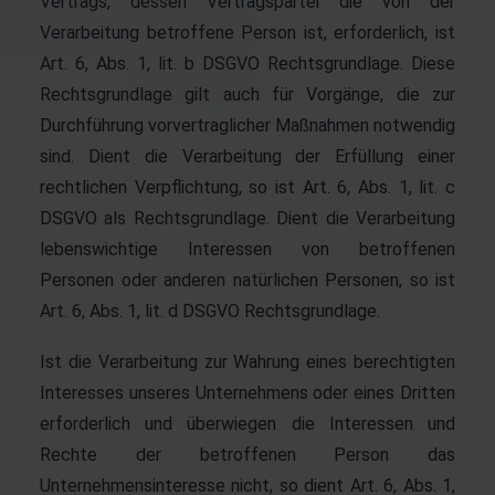
Vertrags, dessen Vertragspartei die von der
Verarbeitung betroffene Person ist, erforderlich, ist
Art. 6, Abs. 1, lit. b DSGVO Rechtsgrundlage. Diese
Rechtsgrundlage gilt auch für Vorgänge, die zur
Durchführung vorvertraglicher Maßnahmen notwendig
sind. Dient die Verarbeitung der Erfüllung einer
rechtlichen Verpflichtung, so ist Art. 6, Abs. 1, lit. c
DSGVO als Rechtsgrundlage. Dient die Verarbeitung
lebenswichtige Interessen von betroffenen
Personen oder anderen natürlichen Personen, so ist
Art. 6, Abs. 1, lit. d DSGVO Rechtsgrundlage.
Ist die Verarbeitung zur Wahrung eines berechtigten
Interesses unseres Unternehmens oder eines Dritten
erforderlich und überwiegen die Interessen und
Rechte der betroffenen Person das
Unternehmensinteresse nicht, so dient Art. 6, Abs. 1,