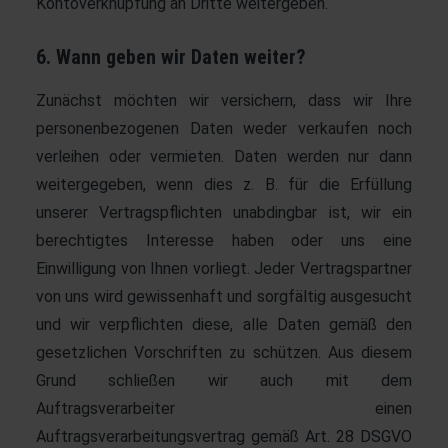
Kontoverknüpfung an Dritte weitergeben.
6. Wann geben wir Daten weiter?
Zunächst möchten wir versichern, dass wir Ihre
personenbezogenen Daten weder verkaufen noch
verleihen oder vermieten. Daten werden nur dann
weitergegeben, wenn dies z. B. für die Erfüllung
unserer Vertragspflichten unabdingbar ist, wir ein
berechtigtes Interesse haben oder uns eine
Einwilligung von Ihnen vorliegt. Jeder Vertragspartner
von uns wird gewissenhaft und sorgfältig ausgesucht
und wir verpflichten diese, alle Daten gemäß den
gesetzlichen Vorschriften zu schützen. Aus diesem
Grund schließen wir auch mit dem
Auftragsverarbeiter einen
Auftragsverarbeitungsvertrag gemäß Art. 28 DSGVO