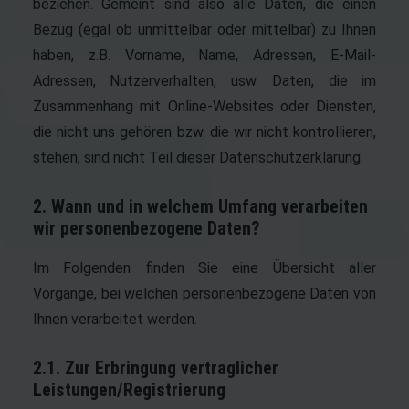
beziehen. Gemeint sind also alle Daten, die einen
Bezug (egal ob unmittelbar oder mittelbar) zu Ihnen
haben, z.B. Vorname, Name, Adressen, E-Mail-
Adressen, Nutzerverhalten, usw. Daten, die im
Zusammenhang mit Online-Websites oder Diensten,
die nicht uns gehören bzw. die wir nicht kontrollieren,
stehen, sind nicht Teil dieser Datenschutzerklärung.
2. Wann und in welchem Umfang verarbeiten
wir personenbezogene Daten?
Im Folgenden finden Sie eine Übersicht aller
Vorgänge, bei welchen personenbezogene Daten von
Ihnen verarbeitet werden.
2.1. Zur Erbringung vertraglicher
Leistungen/Registrierung