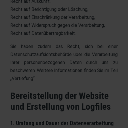
Recht auf Auskunft,
Recht auf Berichtigung oder Löschung,
Recht auf Einschränkung der Verarbeitung,
Recht auf Widerspruch gegen die Verarbeitung,
Recht auf Datenübertragbarkeit.
Sie haben zudem das Recht, sich bei einer
Datenschutzaufsichtsbehörde über die Verarbeitung
Ihrer personenbezogenen Daten durch uns zu
beschweren. Weitere Informationen finden Sie im Teil
„Vertiefung“.
Bereitstellung der Website
und Erstellung von Logfiles
1. Umfang und Dauer der Datenverarbeitung