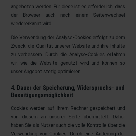
angeboten werden. Für diese ist es erforderlich, dass
der Browser auch nach einem Seitenwechsel
wiedererkannt wird.
Die Verwendung der Analyse-Cookies erfolgt zu dem
Zweck, die Qualität unserer Website und ihre Inhalte
zu verbessern. Durch die Analyse-Cookies erfahren
wir, wie die Website genutzt wird und können so
unser Angebot stetig optimieren.
4. Dauer der Speicherung, Widerspruchs- und
Beseitigungsmöglichkeit
Cookies werden auf Ihrem Rechner gespeichert und
von diesem an unserer Seite übermittelt. Daher
haben Sie als Nutzer auch die volle Kontrolle über die
Verwendung von Cookies. Durch eine Änderung der