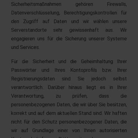
Sicherheitsmaßnahmen gehören Firewalls,
Datenverschlüsselung, Berechtigungskontrollen für
den Zugriff auf Daten und wir wählen unsere
Serverstandorte sehr gewissenhaft aus. Wir
engagieren uns für die Sicherung unserer Systeme
und Services.
Für die Sicherheit und die Geheimhaltung Ihrer
Passwörter und Ihres Kontoprofils bzw. Ihrer
Registrierungsdaten sind Sie jedoch selbst
verantwortlich. Darüber hinaus liegt es in Ihrer
Verantwortung, zu prüfen, dass die
personenbezogenen Daten, die wir über Sie besitzen,
korrekt und auf dem aktuellen Stand sind. Wir haften
nicht für den Schutz personenbezogener Daten, die
wir auf Grundlage einer von Ihnen autorisierten