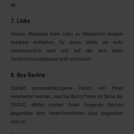
ab.
7. Links
Unsere Webseite kann Links zu Webseiten anderer
Anbieter enthalten, für deren Inhalt wir nicht
verantwortlich sind und auf die sich diese
Datenschutzerklärung nicht erstreckt.
8. Ihre Rechte
Sobald personenbezogene Daten von Ihnen
verarbeitet werden, sind Sie Betroffener im Sinne der
DSGVO. Mithin stehen Ihnen folgende Rechte
gegenüber dem Verantwortlichen (also gegenüber
uns) zu: