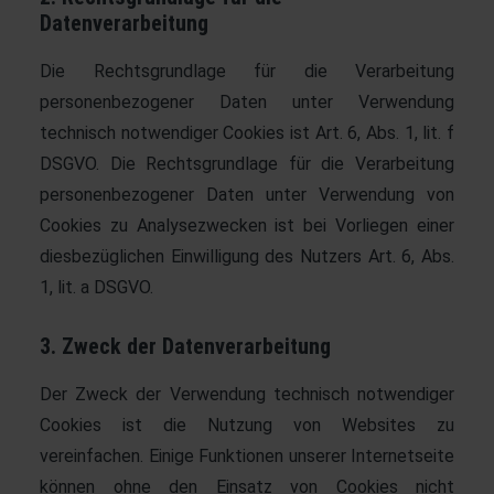
Datenverarbeitung
Die Rechtsgrundlage für die Verarbeitung
personenbezogener Daten unter Verwendung
technisch notwendiger Cookies ist Art. 6, Abs. 1, lit. f
DSGVO. Die Rechtsgrundlage für die Verarbeitung
personenbezogener Daten unter Verwendung von
Cookies zu Analysezwecken ist bei Vorliegen einer
diesbezüglichen Einwilligung des Nutzers Art. 6, Abs.
1, lit. a DSGVO.
3. Zweck der Datenverarbeitung
Der Zweck der Verwendung technisch notwendiger
Cookies ist die Nutzung von Websites zu
vereinfachen. Einige Funktionen unserer Internetseite
können ohne den Einsatz von Cookies nicht