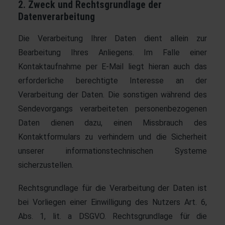
2. Zweck und Rechtsgrundlage der
Datenverarbeitung
Die Verarbeitung Ihrer Daten dient allein zur
Bearbeitung Ihres Anliegens. Im Falle einer
Kontaktaufnahme per E-Mail liegt hieran auch das
erforderliche berechtigte Interesse an der
Verarbeitung der Daten. Die sonstigen während des
Sendevorgangs verarbeiteten personenbezogenen
Daten dienen dazu, einen Missbrauch des
Kontaktformulars zu verhindern und die Sicherheit
unserer informationstechnischen Systeme
sicherzustellen.
Rechtsgrundlage für die Verarbeitung der Daten ist
bei Vorliegen einer Einwilligung des Nutzers Art. 6,
Abs. 1, lit. a DSGVO. Rechtsgrundlage für die