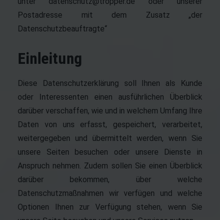
unter datenschutz@tropper.de oder unserer
Postadresse mit dem Zusatz „der
Datenschutzbeauftragte“
Einleitung
Diese Datenschutzerklärung soll Ihnen als Kunde
oder Interessenten einen ausführlichen Überblick
darüber verschaffen, wie und in welchem Umfang Ihre
Daten von uns erfasst, gespeichert, verarbeitet,
weitergegeben und übermittelt werden, wenn Sie
unsere Seiten besuchen oder unsere Dienste in
Anspruch nehmen. Zudem sollen Sie einen Überblick
darüber bekommen, über welche
Datenschutzmaßnahmen wir verfügen und welche
Optionen Ihnen zur Verfügung stehen, wenn Sie