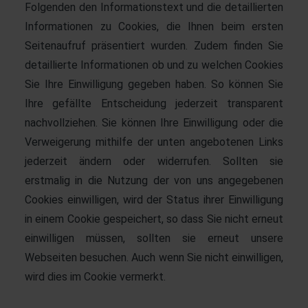
Folgenden den Informationstext und die detaillierten
Informationen zu Cookies, die Ihnen beim ersten
Seitenaufruf präsentiert wurden. Zudem finden Sie
detaillierte Informationen ob und zu welchen Cookies
Sie Ihre Einwilligung gegeben haben. So können Sie
Ihre gefällte Entscheidung jederzeit transparent
nachvollziehen. Sie können Ihre Einwilligung oder die
Verweigerung mithilfe der unten angebotenen Links
jederzeit ändern oder widerrufen. Sollten sie
erstmalig in die Nutzung der von uns angegebenen
Cookies einwilligen, wird der Status ihrer Einwilligung
in einem Cookie gespeichert, so dass Sie nicht erneut
einwilligen müssen, sollten sie erneut unsere
Webseiten besuchen. Auch wenn Sie nicht einwilligen,
wird dies im Cookie vermerkt.