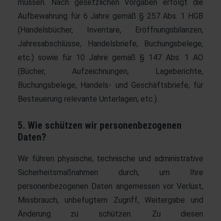
müssen. Nach gesetzlichen Vorgaben erfolgt die
Aufbewahrung für 6 Jahre gemäß § 257 Abs. 1 HGB
(Handelsbücher, Inventare, Eröffnungsbilanzen,
Jahresabschlüsse, Handelsbriefe, Buchungsbelege,
etc.) sowie für 10 Jahre gemäß § 147 Abs. 1 AO
(Bücher, Aufzeichnungen, Lageberichte,
Buchungsbelege, Handels- und Geschäftsbriefe, für
Besteuerung relevante Unterlagen, etc.).
5. Wie schützen wir personenbezogenen
Daten?
Wir führen physische, technische und administrative
Sicherheitsmaßnahmen durch, um Ihre
personenbezogenen Daten angemessen vor Verlust,
Missbrauch, unbefugtem Zugriff, Weitergabe und
Änderung zu schützen. Zu diesen