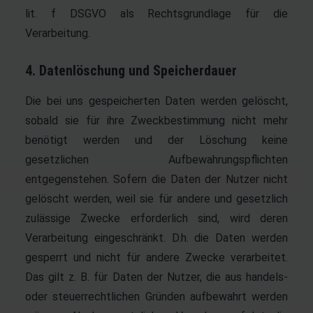
lit. f DSGVO als Rechtsgrundlage für die
Verarbeitung.
4. Datenlöschung und Speicherdauer
Die bei uns gespeicherten Daten werden gelöscht,
sobald sie für ihre Zweckbestimmung nicht mehr
benötigt werden und der Löschung keine
gesetzlichen Aufbewahrungspflichten
entgegenstehen. Sofern die Daten der Nutzer nicht
gelöscht werden, weil sie für andere und gesetzlich
zulässige Zwecke erforderlich sind, wird deren
Verarbeitung eingeschränkt. D.h. die Daten werden
gesperrt und nicht für andere Zwecke verarbeitet.
Das gilt z. B. für Daten der Nutzer, die aus handels-
oder steuerrechtlichen Gründen aufbewahrt werden