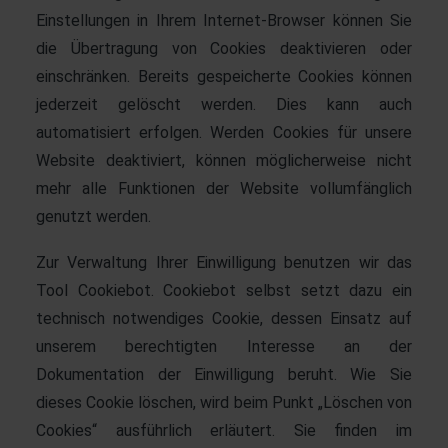
Einstellungen in Ihrem Internet-Browser können Sie
die Übertragung von Cookies deaktivieren oder
einschränken. Bereits gespeicherte Cookies können
jederzeit gelöscht werden. Dies kann auch
automatisiert erfolgen. Werden Cookies für unsere
Website deaktiviert, können möglicherweise nicht
mehr alle Funktionen der Website vollumfänglich
genutzt werden.
Zur Verwaltung Ihrer Einwilligung benutzen wir das
Tool Cookiebot. Cookiebot selbst setzt dazu ein
technisch notwendiges Cookie, dessen Einsatz auf
unserem berechtigten Interesse an der
Dokumentation der Einwilligung beruht. Wie Sie
dieses Cookie löschen, wird beim Punkt „Löschen von
Cookies“ ausführlich erläutert. Sie finden im