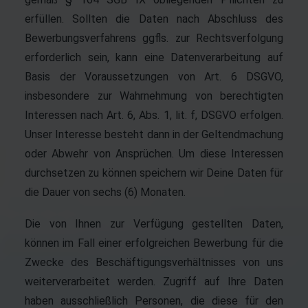
erfüllen. Sollten die Daten nach Abschluss des
Bewerbungsverfahrens ggfls. zur Rechtsverfolgung
erforderlich sein, kann eine Datenverarbeitung auf
Basis der Voraussetzungen von Art. 6 DSGVO,
insbesondere zur Wahrnehmung von berechtigten
Interessen nach Art. 6, Abs. 1, lit. f, DSGVO erfolgen.
Unser Interesse besteht dann in der Geltendmachung
oder Abwehr von Ansprüchen. Um diese Interessen
durchsetzen zu können speichern wir Deine Daten für
die Dauer von sechs (6) Monaten.
Die von Ihnen zur Verfügung gestellten Daten,
können im Fall einer erfolgreichen Bewerbung für die
Zwecke des Beschäftigungsverhältnisses von uns
weiterverarbeitet werden. Zugriff auf Ihre Daten
haben ausschließlich Personen, die diese für den