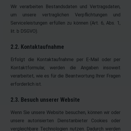
Wir verarbeiten Bestandsdaten und Vertragsdaten,
um unsere vertraglichen Verpflichtungen und
Serviceleistungen erfüllen zu können (Art. 6, Abs. 1,
lit. b DSGVO).
2.2. Kontaktaufnahme
Erfolgt die Kontaktaufnahme per E-Mail oder per
Kontaktformular, werden die Angaben insoweit
verarbeitet, wie es für die Beantwortung Ihrer Fragen
erforderlich ist.
2.3. Besuch unserer Website
Wenn Sie unsere Website besuchen, können wir oder
unsere autorisierten Dienstanbieter Cookies oder
vergleichbare Technologien nutzen. Dadurch werden