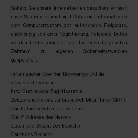
Sobald Sie unsere Internetseiten besuchen, erfasst
unser System automatisiert Daten und Informationen
vom Computersystem des aufrufenden Endgeräts,
unabhängig von einer Registrierung. Folgende Daten
werden hierbei erhoben und für einen begrenzten
Zeitraum zu eigenen Sicherheitszwecken
gespeichert:
Informationen über den Browsertyp und die
verwendete Version
http-Statuscode/Zugriffsstatus
Zeitzonendifferenz zur Greenwich Mean Time (GMT)
Das Betriebssystem des Nutzers
Die IP-Adresse des Nutzers
Datum und Uhrzeit des Besuchs
Dauer des Besuchs