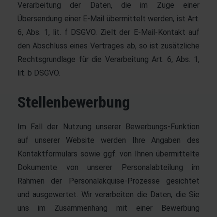
Verarbeitung der Daten, die im Zuge einer
Übersendung einer E-Mail übermittelt werden, ist Art.
6, Abs. 1, lit. f DSGVO. Zielt der E-Mail-Kontakt auf
den Abschluss eines Vertrages ab, so ist zusätzliche
Rechtsgrundlage für die Verarbeitung Art. 6, Abs. 1,
lit. b DSGVO.
Stellenbewerbung
Im Fall der Nutzung unserer Bewerbungs-Funktion
auf unserer Website werden Ihre Angaben des
Kontaktformulars sowie ggf. von Ihnen übermittelte
Dokumente von unserer Personalabteilung im
Rahmen der Personalakquise-Prozesse gesichtet
und ausgewertet. Wir verarbeiten die Daten, die Sie
uns im Zusammenhang mit einer Bewerbung