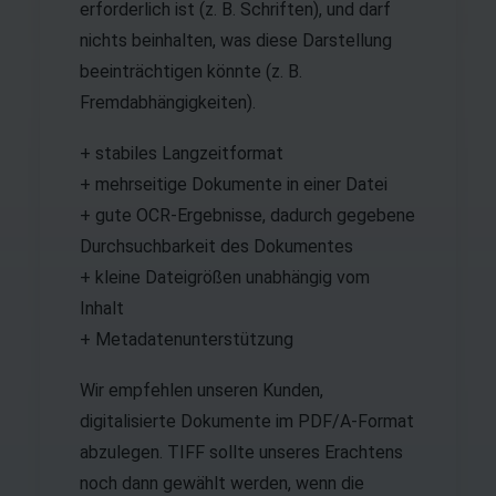
erforderlich ist (z. B. Schriften), und darf
nichts beinhalten, was diese Darstellung
beeinträchtigen könnte (z. B.
Fremdabhängigkeiten).
+ stabiles Langzeitformat
+ mehrseitige Dokumente in einer Datei
+ gute OCR-Ergebnisse, dadurch gegebene
Durchsuchbarkeit des Dokumentes
+ kleine Dateigrößen unabhängig vom
Inhalt
+ Metadatenunterstützung
Wir empfehlen unseren Kunden,
digitalisierte Dokumente im PDF/A-Format
abzulegen. TIFF sollte unseres Erachtens
noch dann gewählt werden, wenn die