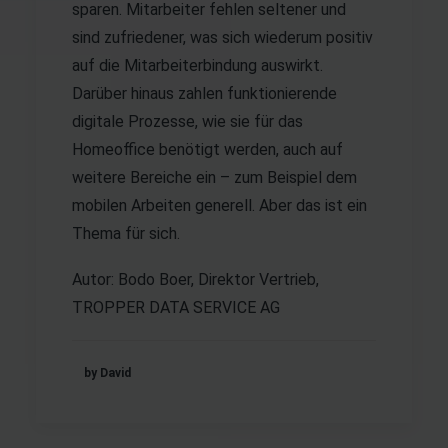
sparen. Mitarbeiter fehlen seltener und
sind zufriedener, was sich wiederum positiv
auf die Mitarbeiterbindung auswirkt.
Darüber hinaus zahlen funktionierende
digitale Prozesse, wie sie für das
Homeoffice benötigt werden, auch auf
weitere Bereiche ein – zum Beispiel dem
mobilen Arbeiten generell. Aber das ist ein
Thema für sich.
Autor: Bodo Boer, Direktor Vertrieb,
TROPPER DATA SERVICE AG
by David