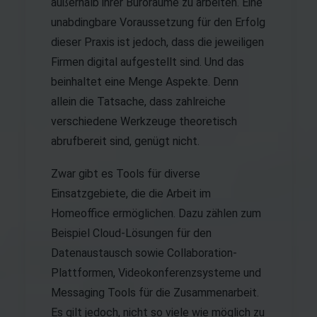
außerhalb ihrer Büroräume zu arbeiten. Eine
unabdingbare Voraussetzung für den Erfolg
dieser Praxis ist jedoch, dass die jeweiligen
Firmen digital aufgestellt sind. Und das
beinhaltet eine Menge Aspekte. Denn
allein die Tatsache, dass zahlreiche
verschiedene Werkzeuge theoretisch
abrufbereit sind, genügt nicht.
Zwar gibt es Tools für diverse
Einsatzgebiete, die die Arbeit im
Homeoffice ermöglichen. Dazu zählen zum
Beispiel Cloud-Lösungen für den
Datenaustausch sowie Collaboration-
Plattformen, Videokonferenzsysteme und
Messaging Tools für die Zusammenarbeit.
Es gilt jedoch, nicht so viele wie möglich zu