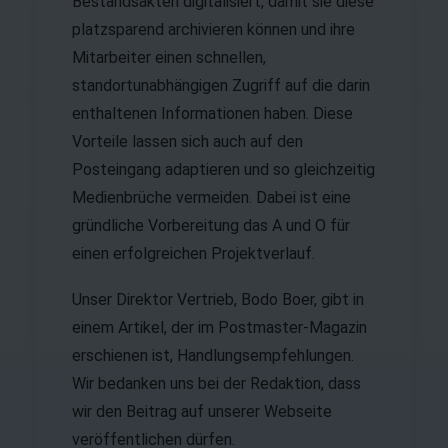
Bestandsakten digitalisiert, damit sie diese
platzsparend archivieren können und ihre
Mitarbeiter einen schnellen,
standortunabhängigen Zugriff auf die darin
enthaltenen Informationen haben. Diese
Vorteile lassen sich auch auf den
Posteingang adaptieren und so gleichzeitig
Medienbrüche vermeiden. Dabei ist eine
gründliche Vorbereitung das A und O für
einen erfolgreichen Projektverlauf.
Unser Direktor Vertrieb, Bodo Boer, gibt in
einem Artikel, der im Postmaster-Magazin
erschienen ist, Handlungsempfehlungen.
Wir bedanken uns bei der Redaktion, dass
wir den Beitrag auf unserer Webseite
veröffentlichen dürfen.