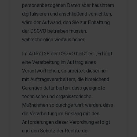
personenbezogenen Daten aber hausintern
digitalisieren und anschließend vernichten,
wäre der Aufwand, den Sie zur Einhaltung
der DSGVO betreiben müssen,
wahrscheinlich weitaus höher.
Im Artikel 28 der DSGVO heißt es: „Erfolgt
eine Verarbeitung im Auftrag eines
Verantwortlichen, so arbeitet dieser nur
mit Auftragsverarbeitern, die hinreichend
Garantien dafür bieten, dass geeignete
technische und organisatorische
Maßnahmen so durchgeführt werden, dass
die Verarbeitung im Einklang mit den
Anforderungen dieser Verordnung erfolgt
und den Schutz der Rechte der