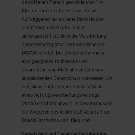
betroffenen Person gewährleistet.“ Im
Klartext bedeutet dies, dass Sie als
Auftraggeber nur externe Dienstleister
beauftragen dürfen, bei denen
sichergestellt ist, dass die Verarbeitung
personenbezogener Daten im Sinne der
DSGVO erfolgt. Der Dienstleister muss
also geeignete technische und
organisatorische Maßnahmen für einen
ausreichenden Datenschutz vorweisen. Um
dies sicherzustellen, ist der Abschluss
eines Auftragsverarbeitungsvertrags
(AVVs) empfehlenswert. In diesem müssen
die Vorgaben des Artikels 28 Absatz 3 der
DSGVO enthalten sein. Dies sind:
Gegenstand und Dauer der Verarbeitung,