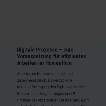
Digitale Prozesse – eine
Voraussetzung für effizientes
Arbeiten im Homeoffice
Arbeiten im Homeoffice setzt sich
zunehmend durch. Das ergab eine
aktuelle
Befragung
des Digitalverbandes
Bitkom. Ihr zufolge ermöglichen 39
Prozent der Arbeitgeber Mitarbeitern, auch