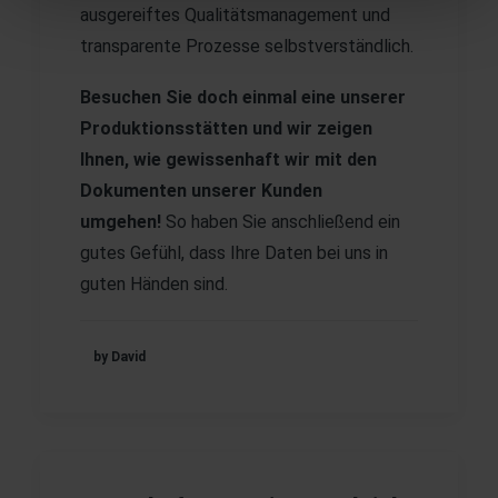
ausgereiftes Qualitätsmanagement und
transparente Prozesse selbstverständlich.
Besuchen Sie doch einmal eine unserer
Produktionsstätten und wir zeigen
Ihnen, wie gewissenhaft wir mit den
Dokumenten unserer Kunden
umgehen!
So haben Sie anschließend ein
gutes Gefühl, dass Ihre Daten bei uns in
guten Händen sind.
by David