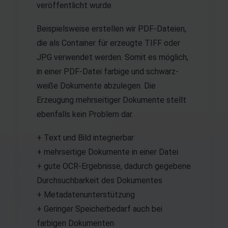
veröffentlicht wurde.
Beispielsweise erstellen wir PDF-Dateien,
die als Container für erzeugte TIFF oder
JPG verwendet werden. Somit es möglich,
in einer PDF-Datei farbige und schwarz-
weiße Dokumente abzulegen. Die
Erzeugung mehrseitiger Dokumente stellt
ebenfalls kein Problem dar.
+ Text und Bild integrierbar
+ mehrseitige Dokumente in einer Datei
+ gute OCR-Ergebnisse, dadurch gegebene
Durchsuchbarkeit des Dokumentes
+ Metadatenunterstützung
+ Geringer Speicherbedarf auch bei
farbigen Dokumenten