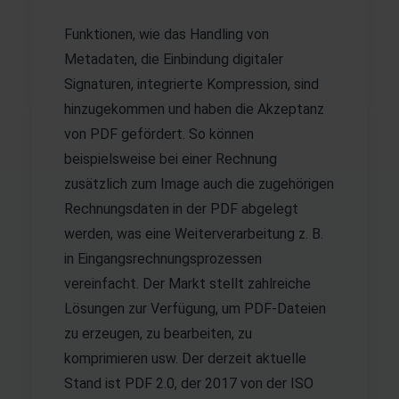
Funktionen, wie das Handling von
Metadaten, die Einbindung digitaler
Signaturen, integrierte Kompression, sind
hinzugekommen und haben die Akzeptanz
von PDF gefördert. So können
beispielsweise bei einer Rechnung
zusätzlich zum Image auch die zugehörigen
Rechnungsdaten in der PDF abgelegt
werden, was eine Weiterverarbeitung z. B.
in Eingangsrechnungsprozessen
vereinfacht. Der Markt stellt zahlreiche
Lösungen zur Verfügung, um PDF-Dateien
zu erzeugen, zu bearbeiten, zu
komprimieren usw. Der derzeit aktuelle
Stand ist PDF 2.0, der 2017 von der ISO