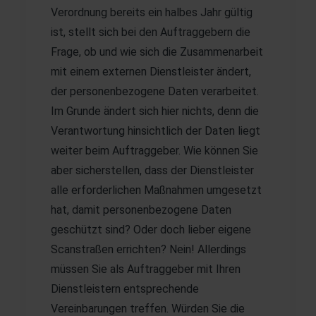
Verordnung bereits ein halbes Jahr gültig
ist, stellt sich bei den Auftraggebern die
Frage, ob und wie sich die Zusammenarbeit
mit einem externen Dienstleister ändert,
der personenbezogene Daten verarbeitet.
Im Grunde ändert sich hier nichts, denn die
Verantwortung hinsichtlich der Daten liegt
weiter beim Auftraggeber. Wie können Sie
aber sicherstellen, dass der Dienstleister
alle erforderlichen Maßnahmen umgesetzt
hat, damit personenbezogene Daten
geschützt sind? Oder doch lieber eigene
Scanstraßen errichten? Nein! Allerdings
müssen Sie als Auftraggeber mit Ihren
Dienstleistern entsprechende
Vereinbarungen treffen. Würden Sie die