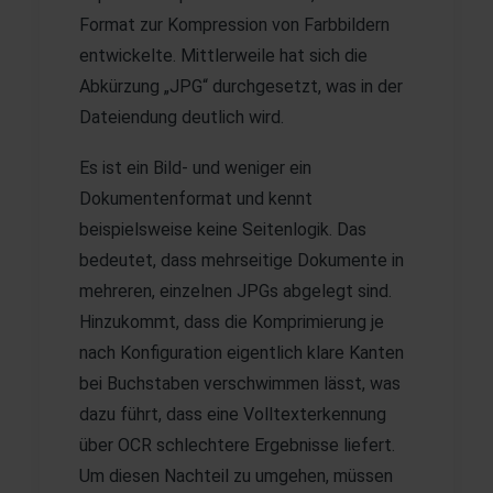
Format zur Kompression von Farbbildern
entwickelte. Mittlerweile hat sich die
Abkürzung „JPG“ durchgesetzt, was in der
Dateiendung deutlich wird.
Es ist ein Bild- und weniger ein
Dokumentenformat und kennt
beispielsweise keine Seitenlogik. Das
bedeutet, dass mehrseitige Dokumente in
mehreren, einzelnen JPGs abgelegt sind.
Hinzukommt, dass die Komprimierung je
nach Konfiguration eigentlich klare Kanten
bei Buchstaben verschwimmen lässt, was
dazu führt, dass eine Volltexterkennung
über OCR schlechtere Ergebnisse liefert.
Um diesen Nachteil zu umgehen, müssen