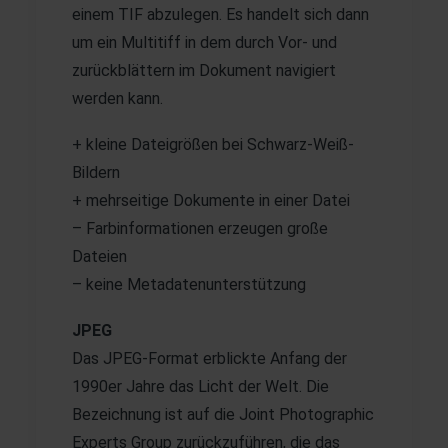
einem TIF abzulegen. Es handelt sich dann
um ein Multitiff in dem durch Vor- und
zurückblättern im Dokument navigiert
werden kann.
+ kleine Dateigrößen bei Schwarz-Weiß-
Bildern
+ mehrseitige Dokumente in einer Datei
– Farbinformationen erzeugen große
Dateien
– keine Metadatenunterstützung
JPEG
Das JPEG-Format erblickte Anfang der
1990er Jahre das Licht der Welt. Die
Bezeichnung ist auf die Joint Photographic
Experts Group zurückzuführen, die das