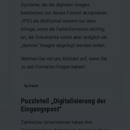
Systeme, die die digitalen Images
bearbeiten, nur dieses Format akzeptieren.
JPEG als Bildformat kommt nur dann
infrage, wenn die Farbinformation wichtig
ist, die Dokumente sonst aber lediglich als
„dumme“ Images abgelegt werden sollen.
Nehmen Sie mit uns
Kontakt
auf, wenn Sie
zu den Formaten Fragen haben!
by David
Puzzleteil „Digitalisierung der
Eingangspost“
Zahlreiche Unternehmen haben ihre