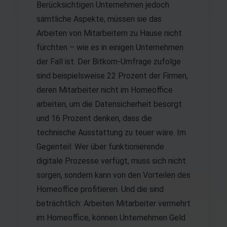
Berücksichtigen Unternehmen jedoch
sämtliche Aspekte, müssen sie das
Arbeiten von Mitarbeitern zu Hause nicht
fürchten – wie es in einigen Unternehmen
der Fall ist. Der Bitkom-Umfrage zufolge
sind beispielsweise 22 Prozent der Firmen,
deren Mitarbeiter nicht im Homeoffice
arbeiten, um die Datensicherheit besorgt
und 16 Prozent denken, dass die
technische Ausstattung zu teuer wäre. Im
Gegenteil: Wer über funktionierende
digitale Prozesse verfügt, muss sich nicht
sorgen, sondern kann von den Vorteilen des
Homeoffice profitieren. Und die sind
beträchtlich: Arbeiten Mitarbeiter vermehrt
im Homeoffice, können Unternehmen Geld