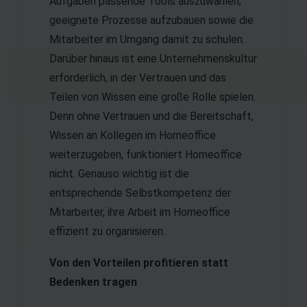
Aufgaben passende Tools auszuwählen,
geeignete Prozesse aufzubauen sowie die
Mitarbeiter im Umgang damit zu schulen.
Darüber hinaus ist eine Unternehmenskultur
erforderlich, in der Vertrauen und das
Teilen von Wissen eine große Rolle spielen.
Denn ohne Vertrauen und die Bereitschaft,
Wissen an Kollegen im Homeoffice
weiterzugeben, funktioniert Homeoffice
nicht. Genauso wichtig ist die
entsprechende Selbstkompetenz der
Mitarbeiter, ihre Arbeit im Homeoffice
effizient zu organisieren.
Von den Vorteilen profitieren statt
Bedenken tragen