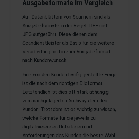
Ausgabeformate im Vergleich
Auf Datenblättern von Scannern sind als
Ausgabeformate in der Regel TIFF und
JPG aufgeführt. Diese dienen dem
Scandienstleister als Basis für die weitere
Verarbeitung bis hin zum Ausgabeformat
nach Kundenwunsch.
Eine von den Kunden häufig gestellte Frage
ist die nach dem richtigen Bildformat.
Letztendlich ist dies oft stark abhängig
vom nachgelagerten Archivsystem des
Kunden. Trotzdem ist es wichtig zu wissen,
welche Formate für die jeweils zu
digitalisierenden Unterlagen und
Anforderungen des Kunden die beste Wahl