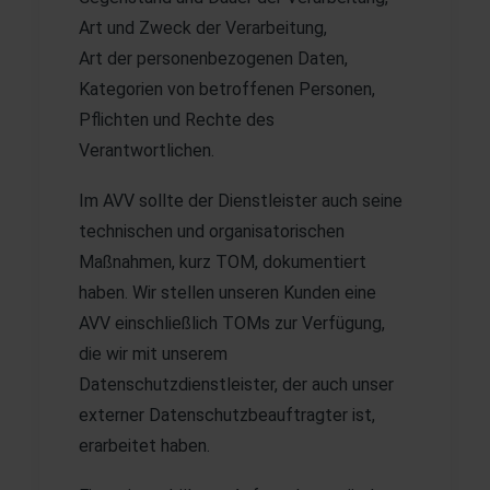
Art und Zweck der Verarbeitung,
Art der personenbezogenen Daten,
Kategorien von betroffenen Personen,
Pflichten und Rechte des
Verantwortlichen.
Im AVV sollte der Dienstleister auch seine
technischen und organisatorischen
Maßnahmen, kurz TOM, dokumentiert
haben. Wir stellen unseren Kunden eine
AVV einschließlich TOMs zur Verfügung,
die wir mit unserem
Datenschutzdienstleister, der auch unser
externer Datenschutzbeauftragter ist,
erarbeitet haben.