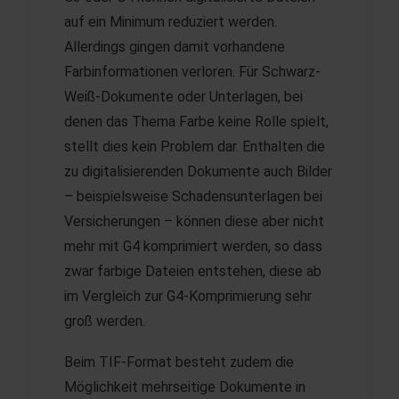
auf ein Minimum reduziert werden.
Allerdings gingen damit vorhandene
Farbinformationen verloren. Für Schwarz-
Weiß-Dokumente oder Unterlagen, bei
denen das Thema Farbe keine Rolle spielt,
stellt dies kein Problem dar. Enthalten die
zu digitalisierenden Dokumente auch Bilder
– beispielsweise Schadensunterlagen bei
Versicherungen – können diese aber nicht
mehr mit G4 komprimiert werden, so dass
zwar farbige Dateien entstehen, diese ab
im Vergleich zur G4-Komprimierung sehr
groß werden.
Beim TIF-Format besteht zudem die
Möglichkeit mehrseitige Dokumente in