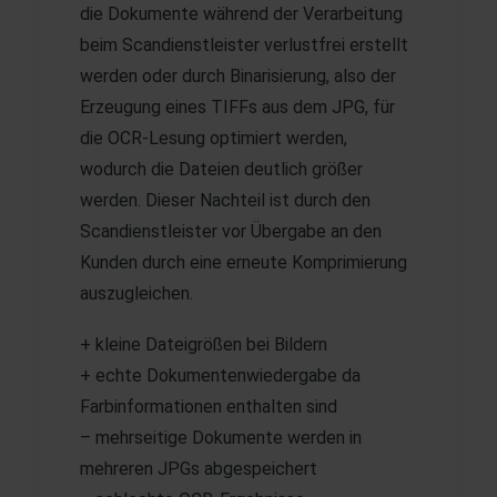
die Dokumente während der Verarbeitung
beim Scandienstleister verlustfrei erstellt
werden oder durch Binarisierung, also der
Erzeugung eines TIFFs aus dem JPG, für
die OCR-Lesung optimiert werden,
wodurch die Dateien deutlich größer
werden. Dieser Nachteil ist durch den
Scandienstleister vor Übergabe an den
Kunden durch eine erneute Komprimierung
auszugleichen.
+ kleine Dateigrößen bei Bildern
+ echte Dokumentenwiedergabe da
Farbinformationen enthalten sind
– mehrseitige Dokumente werden in
mehreren JPGs abgespeichert