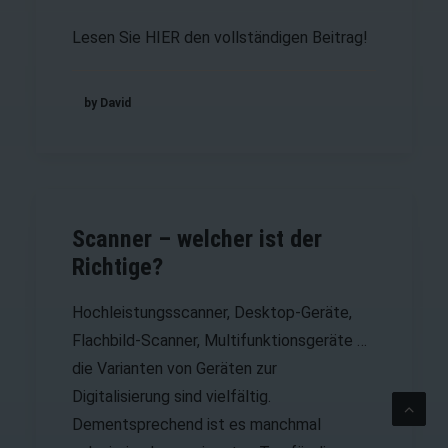
Lesen Sie
HIER
den vollständigen Beitrag!
by David
Scanner – welcher ist der
Richtige?
Hochleistungsscanner, Desktop-Geräte,
Flachbild-Scanner, Multifunktionsgeräte …
die Varianten von Geräten zur
Digitalisierung sind vielfältig.
Dementsprechend ist es manchmal