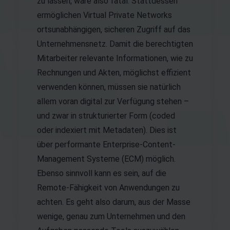
zu lassen, wäre also fatal. Stattdessen
ermöglichen Virtual Private Networks
ortsunabhängigen, sicheren Zugriff auf das
Unternehmensnetz. Damit die berechtigten
Mitarbeiter relevante Informationen, wie zu
Rechnungen und Akten, möglichst effizient
verwenden können, müssen sie natürlich
allem voran digital zur Verfügung stehen –
und zwar in strukturierter Form (coded
oder indexiert mit Metadaten). Dies ist
über performante Enterprise-Content-
Management Systeme (ECM) möglich.
Ebenso sinnvoll kann es sein, auf die
Remote-Fähigkeit von Anwendungen zu
achten. Es geht also darum, aus der Masse
wenige, genau zum Unternehmen und den