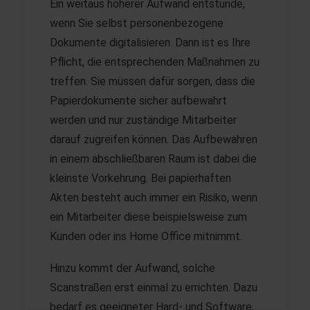
Ein weitaus höherer Aufwand entstünde,
wenn Sie selbst personenbezogene
Dokumente digitalisieren. Dann ist es Ihre
Pflicht, die entsprechenden Maßnahmen zu
treffen. Sie müssen dafür sorgen, dass die
Papierdokumente sicher aufbewahrt
werden und nur zuständige Mitarbeiter
darauf zugreifen können. Das Aufbewahren
in einem abschließbaren Raum ist dabei die
kleinste Vorkehrung. Bei papierhaften
Akten besteht auch immer ein Risiko, wenn
ein Mitarbeiter diese beispielsweise zum
Kunden oder ins Home Office mitnimmt.
Hinzu kommt der Aufwand, solche
Scanstraßen erst einmal zu errichten. Dazu
bedarf es geeigneter Hard- und Software,