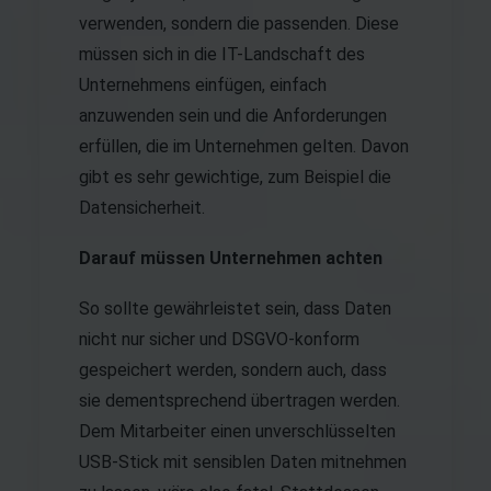
verwenden, sondern die passenden. Diese
müssen sich in die IT-Landschaft des
Unternehmens einfügen, einfach
anzuwenden sein und die Anforderungen
erfüllen, die im Unternehmen gelten. Davon
gibt es sehr gewichtige, zum Beispiel die
Datensicherheit.
Darauf müssen Unternehmen achten
So sollte gewährleistet sein, dass Daten
nicht nur sicher und DSGVO-konform
gespeichert werden, sondern auch, dass
sie dementsprechend übertragen werden.
Dem Mitarbeiter einen unverschlüsselten
USB-Stick mit sensiblen Daten mitnehmen