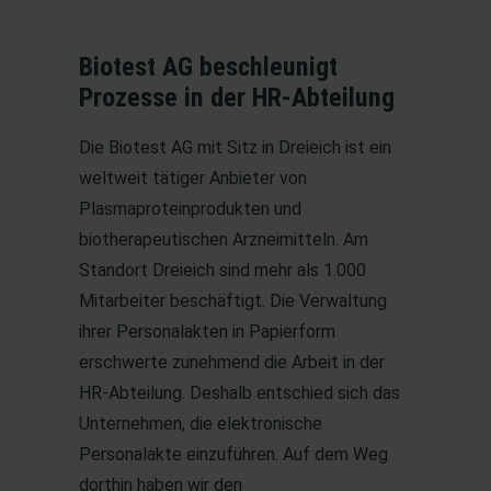
Biotest AG beschleunigt
Prozesse in der HR-Abteilung
Die Biotest AG mit Sitz in Dreieich ist ein
weltweit tätiger Anbieter von
Plasmaproteinprodukten und
biotherapeutischen Arzneimitteln. Am
Standort Dreieich sind mehr als 1.000
Mitarbeiter beschäftigt. Die Verwaltung
ihrer Personalakten in Papierform
erschwerte zunehmend die Arbeit in der
HR-Abteilung. Deshalb entschied sich das
Unternehmen, die elektronische
Personalakte einzuführen. Auf dem Weg
dorthin haben wir den