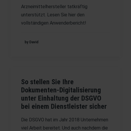
Arzneimittelhersteller tatkräftig
unterstützt. Lesen Sie
hier
den
vollständigen Anwenderbericht!
by David
So stellen Sie Ihre
Dokumenten-Digitalisierung
unter Einhaltung der DSGVO
bei einem Dienstleister sicher
Die DSGVO hat im Jahr 2018 Unternehmen
viel Arbeit bereitet. Und auch nachdem die