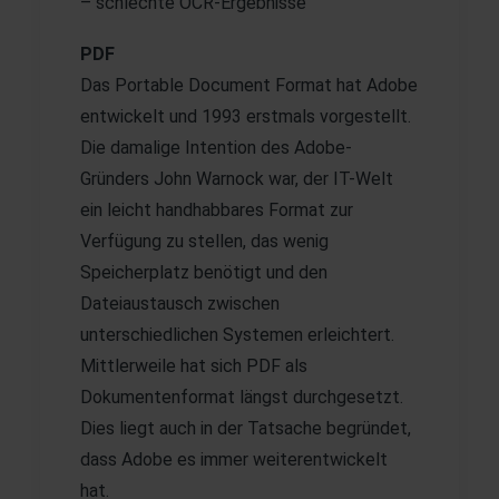
– schlechte OCR-Ergebnisse
PDF
Das Portable Document Format hat Adobe
entwickelt und 1993 erstmals vorgestellt.
Die damalige Intention des Adobe-
Gründers John Warnock war, der IT-Welt
ein leicht handhabbares Format zur
Verfügung zu stellen, das wenig
Speicherplatz benötigt und den
Dateiaustausch zwischen
unterschiedlichen Systemen erleichtert.
Mittlerweile hat sich PDF als
Dokumentenformat längst durchgesetzt.
Dies liegt auch in der Tatsache begründet,
dass Adobe es immer weiterentwickelt
hat.