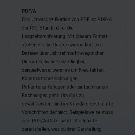
PDF/A
Eine Unterspezifikation von PDF ist PDF/A,
der ISO-Standard für die
Langzeitarchivierung. Mit diesem Format
stellen Sie die Reproduzierbarkeit Ihrer
Dateien über Jahrzehnte hinweg sicher.
Dies ist teilweise unabdingbar,
beispielweise, wenn es um Kreditakten,
Konstruktionszeichnungen,
Patientenunterlagen oder einfach nur um
Rechnungen geht. Um dies zu
gewährleisten, sind im Standard bestimmte
Vorschriften definiert. Beispielsweise muss
eine PDF/A-Datei sämtliche Inhalte
bereitstellen, was zu ihrer Darstellung